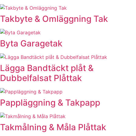
Takbyte & Omläggning Tak
Byta Garagetak
Lägga Bandtäckt plåt &
Dubbelfalsat Plåttak
Pappläggning & Takpapp
Takmålning & Måla Plåttak