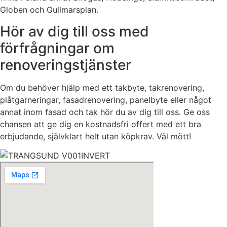
Globen och Gullmarsplan.
Hör av dig till oss med
förfrågningar om
renoveringstjänster
Om du behöver hjälp med ett takbyte, takrenovering,
plåtgarneringar, fasadrenovering, panelbyte eller något
annat inom fasad och tak hör du av dig till oss. Ge oss
chansen att ge dig en kostnadsfri offert med ett bra
erbjudande, självklart helt utan köpkrav. Väl mött!