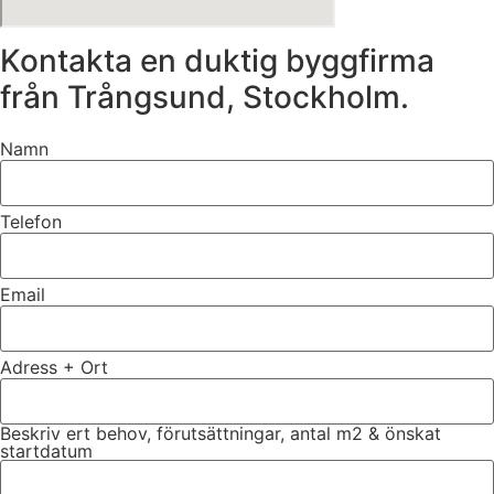
Kontakta en duktig byggfirma
från Trångsund, Stockholm.
Namn
Telefon
Email
Adress + Ort
Beskriv ert behov, förutsättningar, antal m2 & önskat
startdatum