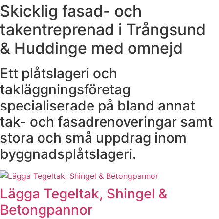
Skicklig fasad- och
takentreprenad i Trångsund
& Huddinge med omnejd
Ett plåtslageri och
takläggningsföretag
specialiserade på bland annat
tak- och fasadrenoveringar samt
stora och små uppdrag inom
byggnadsplåtslageri.
Lägga Tegeltak, Shingel &
Betongpannor