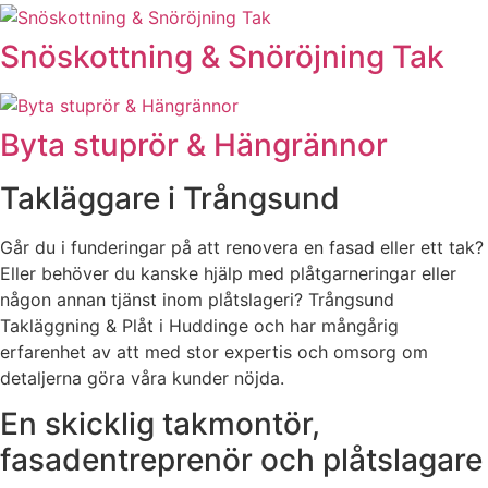
Snöskottning & Snöröjning Tak
Byta stuprör & Hängrännor
Takläggare i Trångsund
Går du i funderingar på att renovera en fasad eller ett tak?
Eller behöver du kanske hjälp med plåtgarneringar eller
någon annan tjänst inom plåtslageri? Trångsund
Takläggning & Plåt i Huddinge och har mångårig
erfarenhet av att med stor expertis och omsorg om
detaljerna göra våra kunder nöjda.
En skicklig takmontör,
fasadentreprenör och plåtslagare