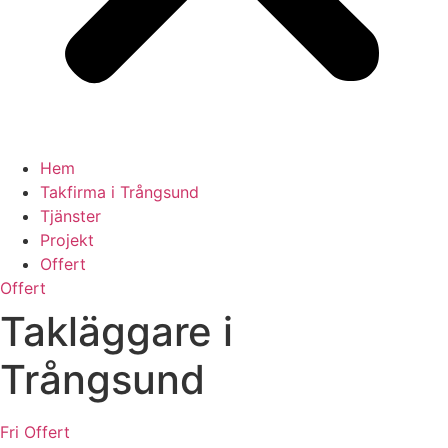
Hem
Takfirma i Trångsund
Tjänster
Projekt
Offert
Offert
Takläggare i
Trångsund
Fri Offert