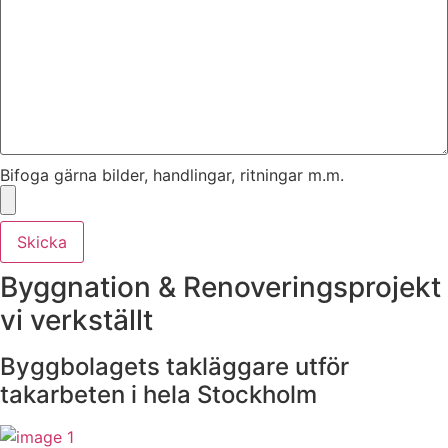
Bifoga gärna bilder, handlingar, ritningar m.m.
Skicka
Byggnation & Renoveringsprojekt
vi verkställt
Byggbolagets takläggare utför
takarbeten i hela Stockholm