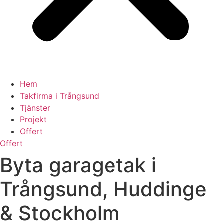
Hem
Takfirma i Trångsund
Tjänster
Projekt
Offert
Offert
Byta garagetak i
Trångsund, Huddinge
& Stockholm