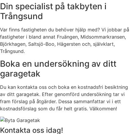
Din specialist på takbyten i
Trångsund
Var finns fastigheten du behöver hjälp med? Vi jobbar på
fastigheter i bland annat Fruängen, Midsommarkransen,
Björkhagen, Saltsjö-Boo, Hägersten och, självklart,
Trångsund.
Boka en undersökning av ditt
garagetak
Du kan kontakta oss och boka en kostnadsfri besiktning
av ditt garagetak. Efter genomförd undersökning tar vi
fram förslag på åtgärder. Dessa sammanfattar vi i ett
kostnadsförslag som du får helt gratis. Välkommen!
Kontakta oss idag!