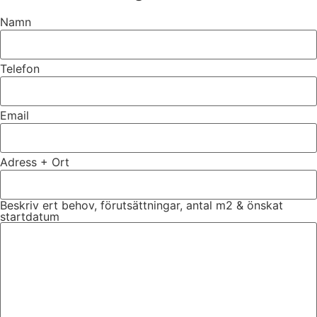
Namn
Telefon
Email
Adress + Ort
Beskriv ert behov, förutsättningar, antal m2 & önskat
startdatum