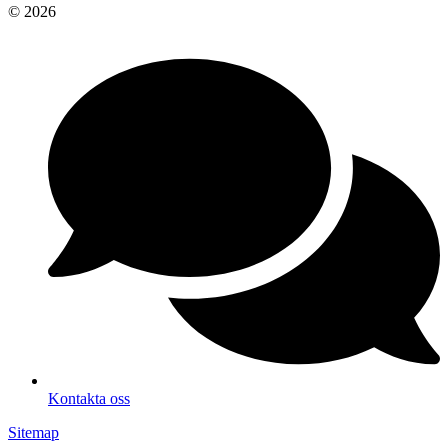
© 2026
Kontakta oss
Sitemap