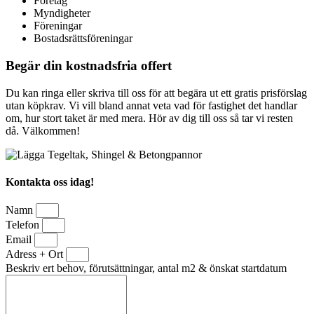
Företag
Myndigheter
Föreningar
Bostadsrättsföreningar
Begär din kostnadsfria offert
Du kan ringa eller skriva till oss för att begära ut ett gratis prisförslag
utan köpkrav. Vi vill bland annat veta vad för fastighet det handlar
om, hur stort taket är med mera. Hör av dig till oss så tar vi resten
då. Välkommen!
Kontakta oss idag!
Namn
Telefon
Email
Adress + Ort
Beskriv ert behov, förutsättningar, antal m2 & önskat startdatum