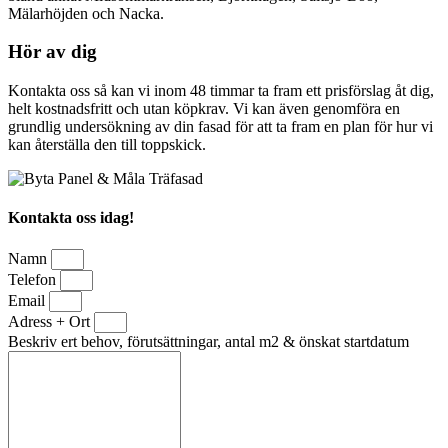
Mälarhöjden och Nacka.
Hör av dig
Kontakta oss så kan vi inom 48 timmar ta fram ett prisförslag åt dig,
helt kostnadsfritt och utan köpkrav. Vi kan även genomföra en
grundlig undersökning av din fasad för att ta fram en plan för hur vi
kan återställa den till toppskick.
Kontakta oss idag!
Namn
Telefon
Email
Adress + Ort
Beskriv ert behov, förutsättningar, antal m2 & önskat startdatum