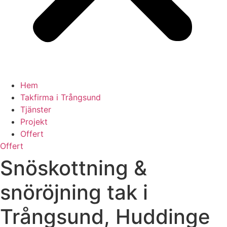
Hem
Takfirma i Trångsund
Tjänster
Projekt
Offert
Offert
Snöskottning &
snöröjning tak i
Trångsund, Huddinge