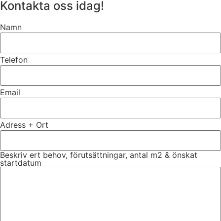
Kontakta oss idag!
Namn
Telefon
Email
Adress + Ort
Beskriv ert behov, förutsättningar, antal m2 & önskat
startdatum