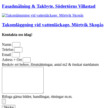
Fasadmålning & Takbyte. Södertörns Villastad
Takomläggning vid vattenläckage. Mörtvik Skogås
Kontakta oss idag!
Namn
Telefon
Email
Adress + Ort
Beskriv ert behov, förutsättningar, antal m2 & önskat startdatum
Bifoga gärna bilder, handlingar, ritningar m.m.
Skicka