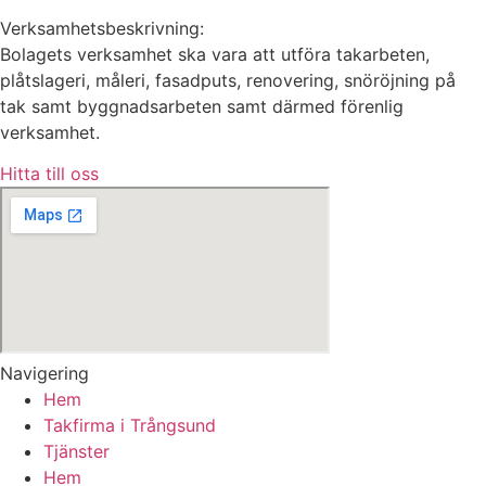
Verksamhetsbeskrivning:
Bolagets verksamhet ska vara att utföra takarbeten,
plåtslageri, måleri, fasadputs, renovering, snöröjning på
tak samt byggnadsarbeten samt därmed förenlig
verksamhet.
Hitta till oss
Navigering
Hem
Takfirma i Trångsund
Tjänster
Hem