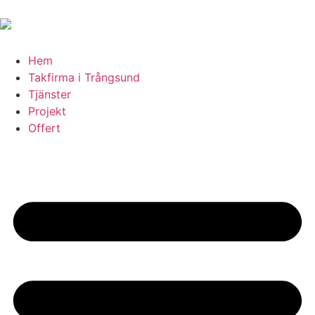
Hem
Takfirma i Trångsund
Tjänster
Projekt
Offert