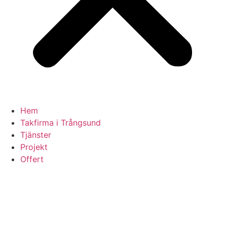
Hem
Takfirma i Trångsund
Tjänster
Projekt
Offert