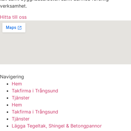
verksamhet.
Hitta till oss
Navigering
Hem
Takfirma i Trångsund
Tjänster
Hem
Takfirma i Trångsund
Tjänster
Lägga Tegeltak, Shingel & Betongpannor