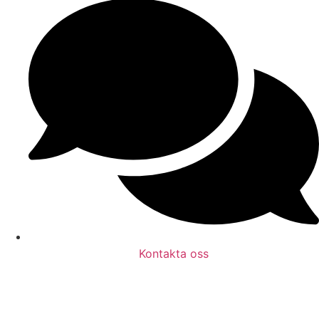
Kontakta oss