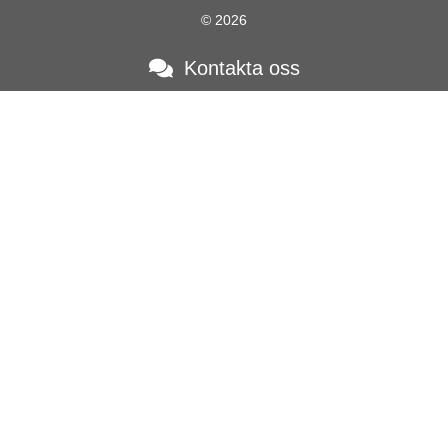
© 2026
Kontakta oss