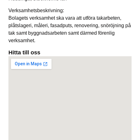
Verksamhetsbeskrivning:
Bolagets verksamhet ska vara att utföra takarbeten,
plåtslageri, måleri, fasadputs, renovering, snöröjning på
tak samt byggnadsarbeten samt därmed förenlig
verksamhet.
Hitta till oss